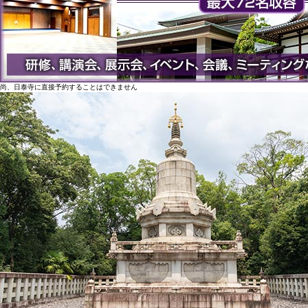
尚、日泰寺に直接予約することはできません